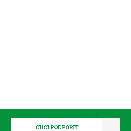
CHCI PODPOŘIT