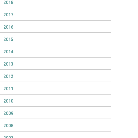
2018
2017
2016
2015
2014
2013
2012
2011
2010
2009
2008