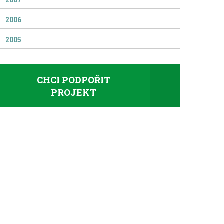
2007
2006
2005
CHCI PODPOŘIT
PROJEKT