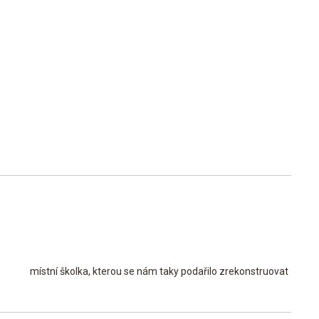
místní školka, kterou se nám taky podařilo zrekonstruovat