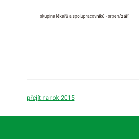
skupina lékařů a spolupracovníků - srpen/září
přejít na rok 2015