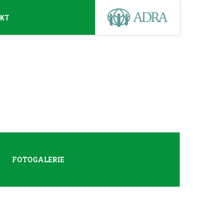
AKT
FOTOGALERIE