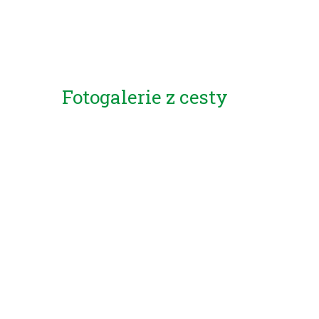
Fotogalerie z cesty