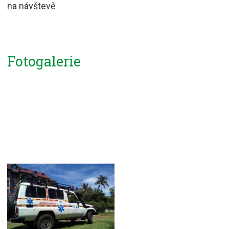
na návštevě
Fotogalerie