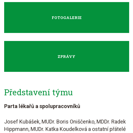
FOTOGALERIE
ZPRÁVY
Představení týmu
Parta lékařů a spolupracovníků
Josef Kubášek, MUDr. Boris Oniščenko, MDDr. Radek
Hippmann, MUDr. Katka Koudelková a ostatní přátelé