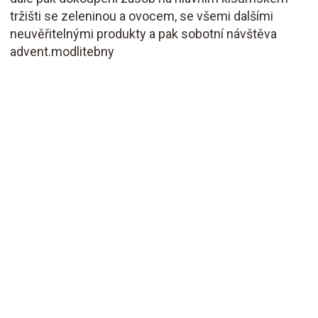
tržišti se zeleninou a ovocem, se všemi dalšími
neuvěřitelnými produkty a pak sobotní návštěva
advent.modlitebny