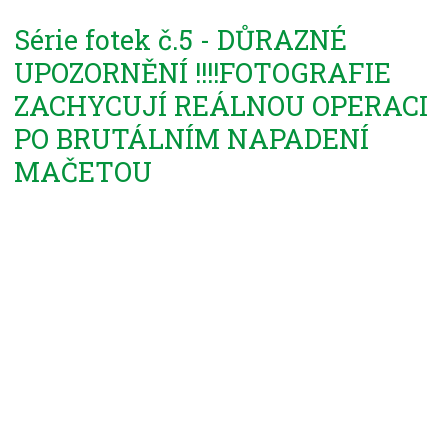
Série fotek č.5 - DŮRAZNÉ
UPOZORNĚNÍ !!!!FOTOGRAFIE
ZACHYCUJÍ REÁLNOU OPERACI
PO BRUTÁLNÍM NAPADENÍ
MAČETOU