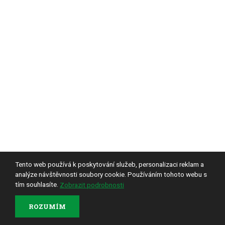
Tento web používá k poskytování služeb, personalizaci reklam a
analýze návštěvnosti soubory cookie. Používáním tohoto webu s
tím souhlasíte.
Zobrazit podrobnosti
ROZUMÍM