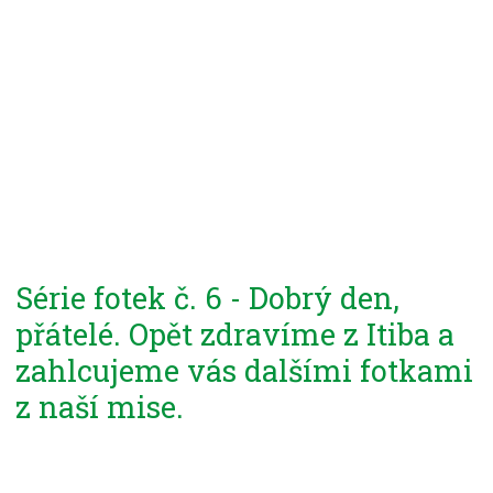
Série fotek č. 6 - Dobrý den,
přátelé. Opět zdravíme z Itiba a
zahlcujeme vás dalšími fotkami
z naší mise.